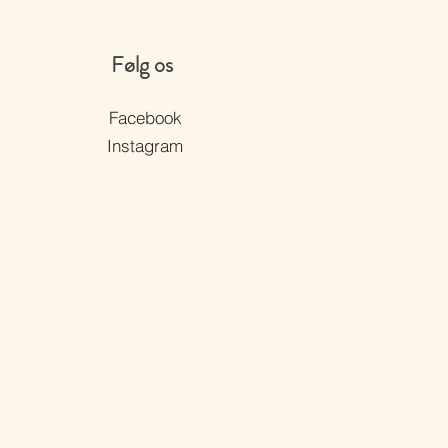
Følg os
Facebook
Instagram