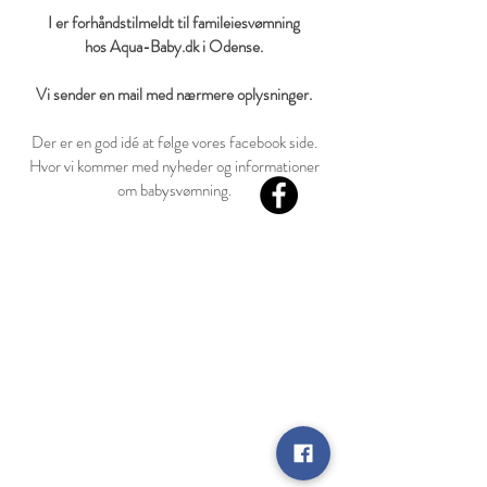
I er forhåndstilmeldt til famileiesvømning
hos Aqua-Baby.dk i Odense.
Vi sender en mail med nærmere oplysninger.
Der er en god idé at følge vores facebook side.
Hvor vi kommer med nyheder og informationer
om babysvømning.